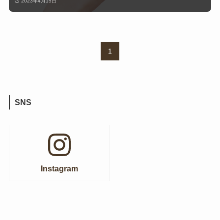
2023年4月15日
1
SNS
Instagram