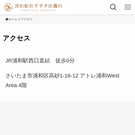
ホーム
アクセス
アクセス
JR浦和駅西口直結 徒歩0分
さいたま市浦和区高砂1-16-12 アトレ浦和West
Area 4階