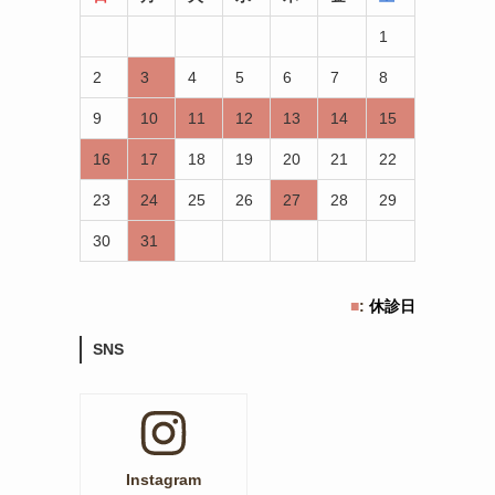
1
2
3
4
5
6
7
8
9
10
11
12
13
14
15
16
17
18
19
20
21
22
23
24
25
26
27
28
29
30
31
■
:
休診日
SNS
Instagram