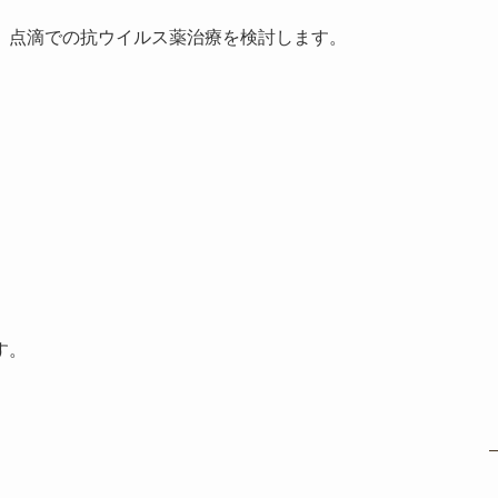
、点滴での抗ウイルス薬治療を検討します。
す。