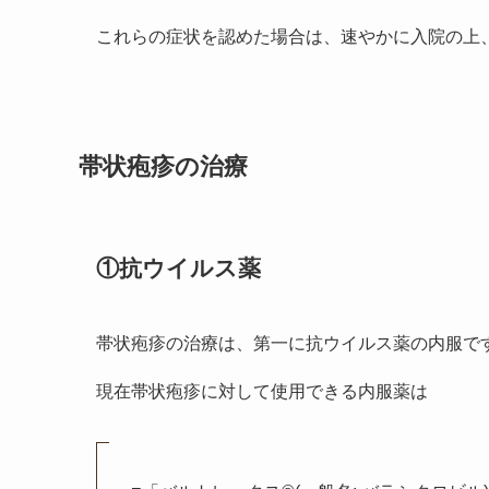
これらの症状を認めた場合は、速やかに入院の上
帯状疱疹の治療
①抗ウイルス薬
帯状疱疹の治療は、第一に抗ウイルス薬の内服で
現在帯状疱疹に対して使用できる内服薬は