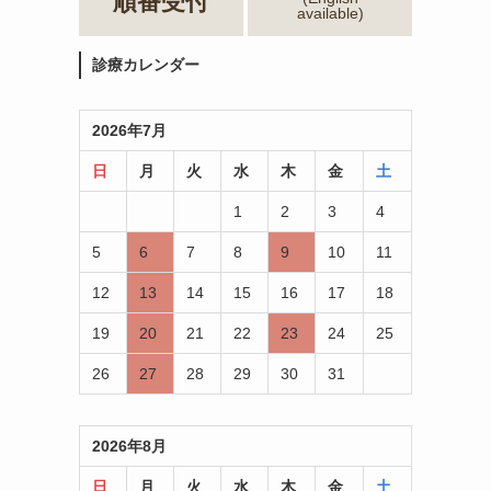
順番受付
available)
診療カレンダー
2026年7月
日
月
火
水
木
金
土
1
2
3
4
5
6
7
8
9
10
11
12
13
14
15
16
17
18
19
20
21
22
23
24
25
26
27
28
29
30
31
2026年8月
日
月
火
水
木
金
土