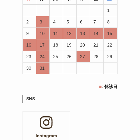
1
2
3
4
5
6
7
8
9
10
11
12
13
14
15
16
17
18
19
20
21
22
23
24
25
26
27
28
29
30
31
■
:
休診日
SNS
Instagram