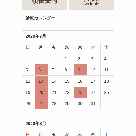
順番受付
available)
診療カレンダー
2026年7月
日
月
火
水
木
金
土
1
2
3
4
5
6
7
8
9
10
11
12
13
14
15
16
17
18
19
20
21
22
23
24
25
26
27
28
29
30
31
2026年8月
日
月
火
水
木
金
土