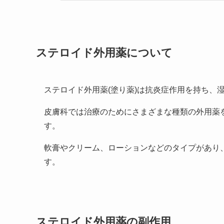
ステロイド外用薬について
ステロイド外用薬(塗り薬)は抗炎症作用を持ち、
皮膚科では治療のためにさまざまな種類の外用薬
す。
軟膏やクリーム、ローションなどのタイプがあり
す。
ステロイド外用薬の副作用