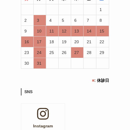
1
2
3
4
5
6
7
8
9
10
11
12
13
14
15
16
17
18
19
20
21
22
23
24
25
26
27
28
29
30
31
■
:
休診日
SNS
Instagram