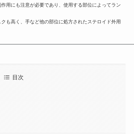
副作用にも注意が必要であり、使用する部位によってラン
スクも高く、手など他の部位に処方されたステロイド外用
目次