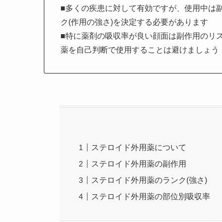
■多くの疾患に対して有効ですが、使用中は
ク(作用の強さ)を決定する必要があります
■特に薬剤の吸収率が良い顔面は副作用のリ
薬を自己判断で使用することは避けましょう
ステロイド外用薬について
ステロイド外用薬の副作用
ステロイド外用薬のランク(強さ)
ステロイド外用薬の部位別吸収率