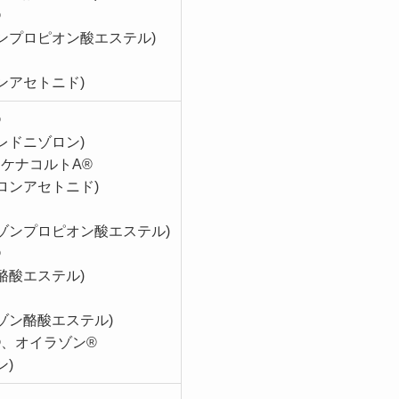
®
ンプロピオン酸エステル)
ンアセトニド)
®
レドニゾロン)
ケナコルトA®
ロンアセトニド)
ゾンプロピオン酸エステル)
®
酪酸エステル)
ゾン酪酸エステル)
®、オイラゾン®
ン)