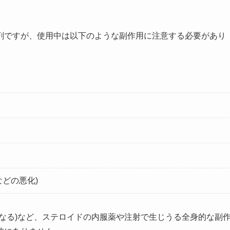
剤ですが、使用中は以下のような副作用に注意する必要があり
どの悪化)
なる)など、ステロイドの内服薬や注射で生じうる全身的な副