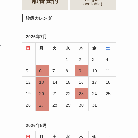
順番受付
available)
診療カレンダー
2026年7月
日
月
火
水
木
金
土
1
2
3
4
5
6
7
8
9
10
11
12
13
14
15
16
17
18
19
20
21
22
23
24
25
26
27
28
29
30
31
2026年8月
日
月
火
水
木
金
土