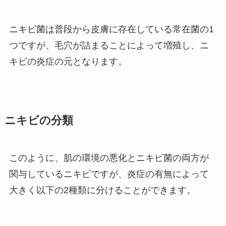
ニキビ菌は普段から皮膚に存在している常在菌の1
つですが、毛穴が詰まることによって増殖し、ニ
キビの炎症の元となります。
ニキビの分類
このように、肌の環境の悪化とニキビ菌の両方が
関与しているニキビですが、炎症の有無によって
大きく以下の2種類に分けることができます。