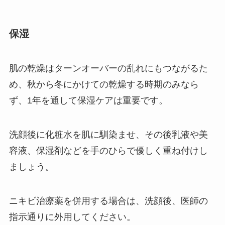
保湿
肌の乾燥はターンオーバーの乱れにもつながるた
め、秋から冬にかけての乾燥する時期のみなら
ず、1年を通して保湿ケアは重要です。
洗顔後に化粧水を肌に馴染ませ、その後乳液や美
容液、保湿剤などを手のひらで優しく重ね付けし
ましょう。
ニキビ治療薬を併用する場合は、洗顔後、医師の
指示通りに外用してください。