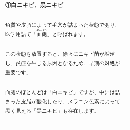
①白ニキビ、黒ニキビ
角質や皮脂によって毛穴が詰まった状態であり、
めんぽう
医学用語で「
面皰
」と呼ばれます。
この状態を放置すると、徐々にニキビ菌が増殖
し、炎症を生じる原因となるため、早期の対処が
重要です。
面皰のほとんどは「白ニキビ」ですが、中には詰
まった皮脂が酸化したり、メラニン色素によって
黒く見える「黒ニキビ」も存在します。