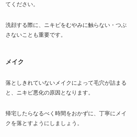
てください。
洗顔する際に、ニキビをむやみに触らない・つぶ
さないことも重要です。
メイク
落としきれていないメイクによって毛穴が詰まる
と、ニキビ悪化の原因となります。
帰宅したらなるべく時間をおかずに、丁寧にメイ
クを落とすようにしましょう。