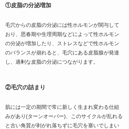
①皮脂の分泌増加
毛穴からの皮脂の分泌には性ホルモンが関与して
おり、思春期や生理周期などによって性ホルモン
の分泌が増加したり、ストレスなどで性ホルモン
のバランスが崩れると、毛穴にある皮脂腺が発達
し、過剰な皮脂の分泌につながります。
②毛穴の詰まり
肌には一定の期間で常に新しく生まれ変わる仕組
みがあり(ターンオーバー)、このサイクルが乱れる
と古い角質が剥がれ落ちずに毛穴を塞いでしまい