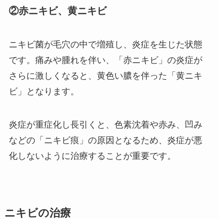
②赤ニキビ、黄ニキビ
ニキビ菌が毛穴の中で増殖し、炎症を生じた状態
です。痛みや腫れを伴い、「赤ニキビ」の炎症が
さらに激しくなると、黄色い膿を伴った「黄ニキ
ビ」となります。
炎症が重症化し長引くと、色素沈着や赤み、凹み
などの「ニキビ痕」の原因となるため、炎症が悪
化しないように治療することが重要です。
ニキビの治療