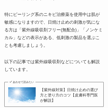
特にピーリング系のニキビ治療薬を使用中は肌が
敏感になりますので、日焼け止めの刺激が気にな
る方は「紫外線吸収剤フリー(無配合)」「ノンケミ
カル」などの表示がある、低刺激の製品を選ぶこ
とも考慮しましょう。
以下の記事では紫外線吸収剤などについても解説
しています。
あわせて読みたい
【紫外線対策】日焼け止めの選び
方と塗り方のコツ【皮膚科専門医
が解説】