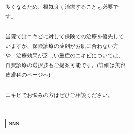
多くなるため、根気良く治療することも必要で
す。
当院ではニキビに対して保険での治療を優先して
いますが、保険診療の薬剤がお肌に合わない方
や、治療効果が乏しい重症のニキビについては、
自費診療の選択肢もご提案可能です。(詳細は美容
皮膚科のページへ)
ニキビでお悩みの方はぜひご相談ください。
SNS