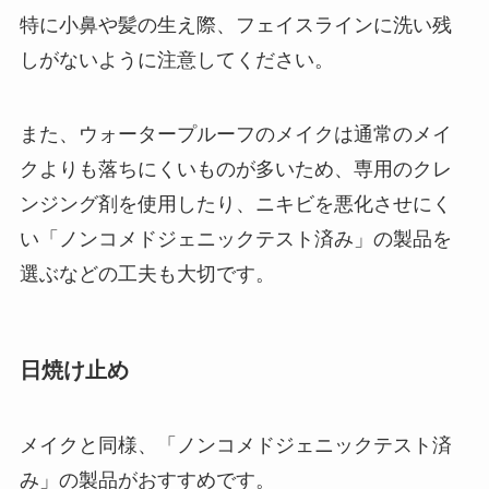
特に小鼻や髪の生え際、フェイスラインに洗い残
しがないように注意してください。
また、ウォータープルーフのメイクは通常のメイ
クよりも落ちにくいものが多いため、専用のクレ
ンジング剤を使用したり、ニキビを悪化させにく
い「ノンコメドジェニックテスト済み」の製品を
選ぶなどの工夫も大切です。
日焼け止め
メイクと同様、「ノンコメドジェニックテスト済
み」の製品がおすすめです。