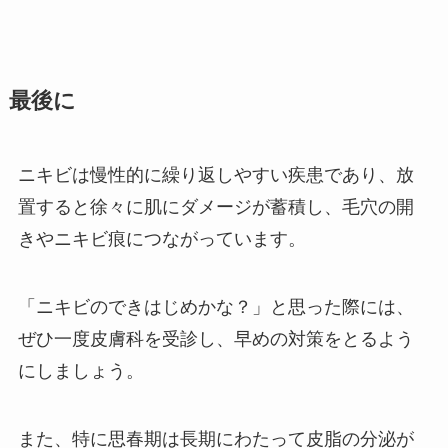
最後に
ニキビは慢性的に繰り返しやすい疾患であり、放
置すると徐々に肌にダメージが蓄積し、毛穴の開
きやニキビ痕につながっています。
「ニキビのできはじめかな？」と思った際には、
ぜひ一度皮膚科を受診し、早めの対策をとるよう
にしましょう。
また、特に思春期は長期にわたって皮脂の分泌が