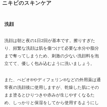
ニキビのスキンケア
洗顔
洗顔は朝と夜の1日2回が基本です。擦りすぎた
り、頻繁な洗顔は肌を傷つけて必要な水分や脂分
まで奪ってしまうため、刺激の少ない洗顔料を泡
立てて、優しく包み込むように洗いましょう。
また、べピオ®やディフェリン®などの外用薬は通
常夜の洗顔後に使用しますが、乾燥した肌にその
まま塗るとひりつきや赤みが生じやすくなるた
め、しっかりと保湿をしてから使用するようにし