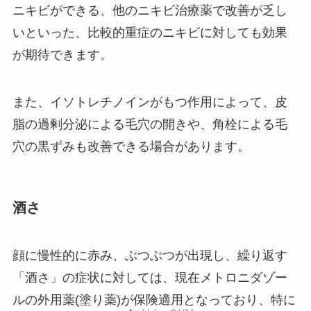
ニキビができる、他のニキビ治療薬で改善が乏し
いといった、比較的重症のニキビに対しても効果
が期待できます。
また、イソトレチノインがもつ作用によって、皮
脂の過剰分泌による毛穴の開きや、角栓による毛
穴の黒ずみも改善できる場合があります。
酒さ
顔に慢性的に赤み、ぶつぶつが出現し、繰り返す
「酒さ」の症状に対しては、現在メトロニダゾー
ルの外用薬(塗り薬)が保険適用となっており、特に