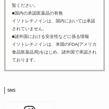
覧ください。
■国内の承認医薬品の有無
イソトレチノインは、国内においては承認
されていません。
■諸外国における安全性などに係る情報
イソトレチノインは、米国のFDA(アメリカ
食品医薬品局)をはじめ、諸外国で承認され
ております。
SNS