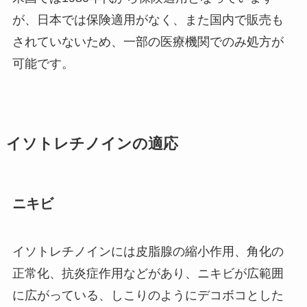
が、日本では保険適用がなく、また国内で販売も
されていないため、一部の医療機関でのみ処方が
可能です。
イソトレチノインの適応
ニキビ
イソトレチノインには皮脂腺の縮小作用、角化の
正常化、抗炎症作用などがあり、ニキビが広範囲
に広がっている、しこりのようにデコボコとした