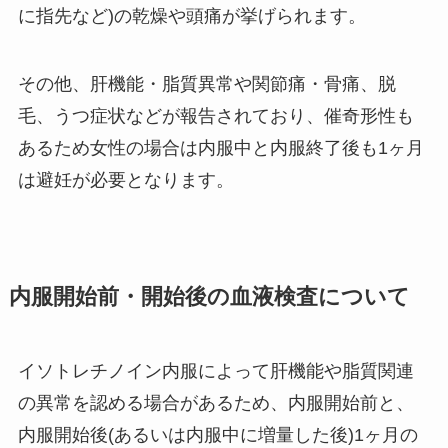
に指先など)の乾燥や頭痛が挙げられます。
その他、肝機能・脂質異常や関節痛・骨痛、脱
毛、うつ症状などが報告されており、催奇形性も
あるため女性の場合は内服中と内服終了後も1ヶ月
は避妊が必要となります。
内服開始前・開始後の血液検査について
イソトレチノイン内服によって肝機能や脂質関連
の異常を認める場合があるため、内服開始前と、
内服開始後(あるいは内服中に増量した後)1ヶ月の