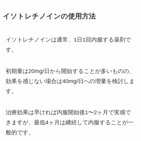
イソトレチノインの使用方法
イソトレチノインは通常、1日1回内服する薬剤で
す。
初期量は20mg/日から開始することが多いものの、
効果を感じない場合は40mg/日への増量を検討しま
す。
治療効果は早ければ内服開始後1〜2ヶ月で実感で
きますが、最低4ヶ月は継続して内服することが一
般的です。