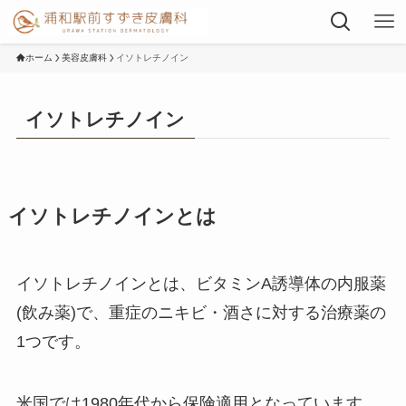
ホーム
美容皮膚科
イソトレチノイン
イソトレチノイン
イソトレチノインとは
イソトレチノインとは、ビタミンA誘導体の内服薬
(飲み薬)で、重症のニキビ・酒さに対する治療薬の
1つです。
米国では1980年代から保険適用となっています