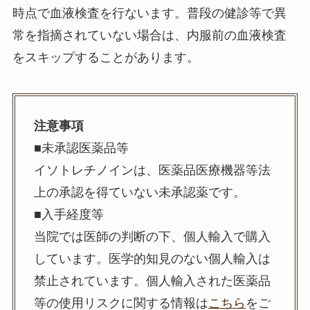
時点で血液検査を行ないます。普段の健診等で異
常を指摘されていない場合は、内服前の血液検査
をスキップすることがあります。
注意事項
■未承認医薬品等
イソトレチノインは、医薬品医療機器等法
上の承認を得ていない未承認薬です。
■入手経度等
当院では医師の判断の下、個人輸入で購入
しています。医学的知見のない個人輸入は
禁止されています。個人輸入された医薬品
等の使用リスクに関する情報は
こちら
をご