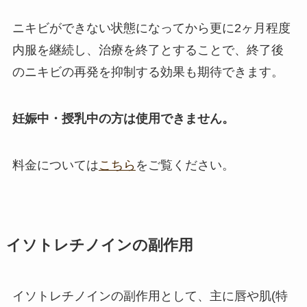
ニキビができない状態になってから更に2ヶ月程度
内服を継続し、治療を終了とすることで、終了後
のニキビの再発を抑制する効果も期待できます。
妊娠中・授乳中の方は使用できません。
料金については
こちら
をご覧ください。
イソトレチノインの副作用
イソトレチノインの副作用として、主に唇や肌(特