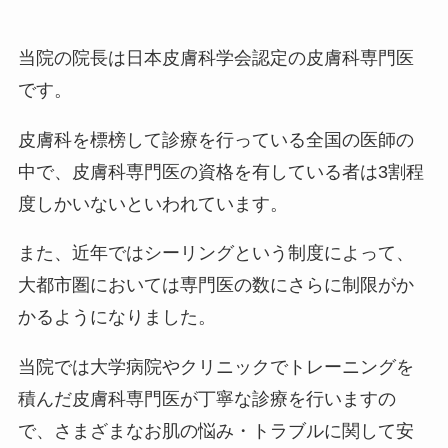
当院の院長は日本皮膚科学会認定の皮膚科専門医
です。
皮膚科を標榜して診療を行っている全国の医師の
中で、皮膚科専門医の資格を有している者は3割程
度しかいないといわれています。
また、近年ではシーリングという制度によって、
大都市圏においては専門医の数にさらに制限がか
かるようになりました。
当院では大学病院やクリニックでトレーニングを
積んだ皮膚科専門医が丁寧な診療を行いますの
で、さまざまなお肌の悩み・トラブルに関して安