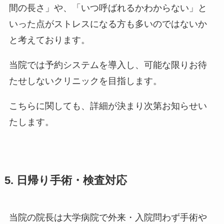
間の長さ」や、「いつ呼ばれるかわからない」と
いった点がストレスになる方も多いのではないか
と考えております。
当院では予約システムを導入し、可能な限りお待
たせしないクリニックを目指します。
こちらに関しても、詳細が決まり次第お知らせい
たします。
5. 日帰り手術・検査対応
当院の院長は大学病院で外来・入院問わず手術や