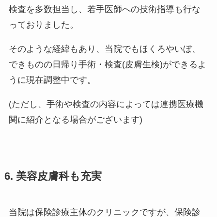
検査を多数担当し、若手医師への技術指導も行な
っておりました。
そのような経緯もあり、当院でもほくろやいぼ、
できものの日帰り手術・検査(皮膚生検)ができるよ
うに現在調整中です。
(ただし、手術や検査の内容によっては連携医療機
関に紹介となる場合がございます)
6. 美容皮膚科も充実
当院は保険診療主体のクリニックですが、保険診