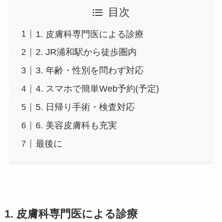
目次
1. 皮膚科専門医による診療
2. JR浦和駅から徒歩圏内
3. 年齢・性別を問わず対応
4. スマホで簡単Web予約(予定)
5. 日帰り手術・検査対応
6. 美容皮膚科も充実
最後に
1. 皮膚科専門医による診療