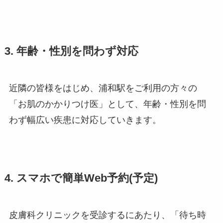
3. 年齢・性別を問わず対応
近隣の皆様をはじめ、浦和駅をご利用の方々の
「お肌のかかりつけ医」として、年齢・性別を問
わず幅広い疾患に対応していきます。
4. スマホで簡単Web予約(予定)
皮膚科クリニックを受診するにあたり、「待ち時