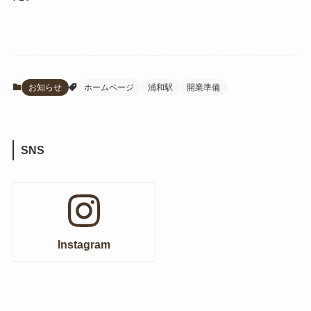
お知らせ
ホームページ
浦和駅
開業準備
SNS
Instagram