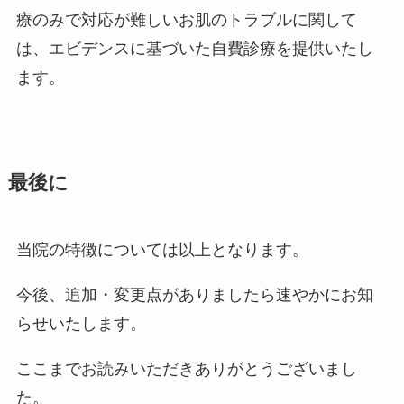
療のみで対応が難しいお肌のトラブルに関して
は、エビデンスに基づいた自費診療を提供いたし
ます。
最後に
当院の特徴については以上となります。
今後、追加・変更点がありましたら速やかにお知
らせいたします。
ここまでお読みいただきありがとうございまし
た。