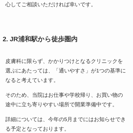
心してご相談いただければ幸いです。
2. JR浦和駅から徒歩圏内
皮膚科に限らず、かかりつけとなるクリニックを
選ぶにあたっては、「通いやすさ」が1つの基準に
なると考えています。
そのため、当院はお仕事や学校帰り、お買い物の
途中に立ち寄りやすい場所で開業準備中です。
詳細については、今年の5月までにはお知らせでき
る予定となっております。