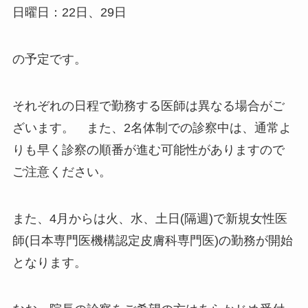
日曜日：22日、29日
の予定です。
それぞれの日程で勤務する医師は異なる場合がご
ざいます。 また、2名体制での診察中は、通常よ
りも早く診察の順番が進む可能性がありますので
ご注意ください。
また、4月からは火、水、土日(隔週)で新規女性医
師(日本専門医機構認定皮膚科専門医)の勤務が開始
となります。