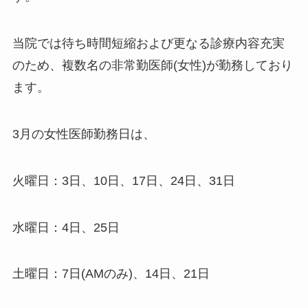
当院では待ち時間短縮および更なる診療内容充実
のため、複数名の非常勤医師(女性)が勤務しており
ます。
3月の女性医師勤務日は、
火曜日：3日、10日、17日、24日、31日
水曜日：4日、25日
土曜日：7日(AMのみ)、14日、21日