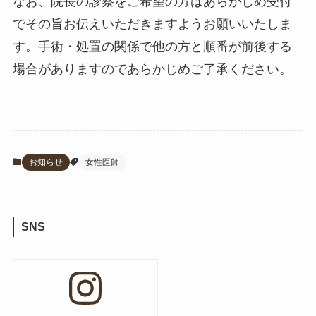
なお、院長の診察をご希望の方はあらかじめ受付
でその旨お伝えいただきますようお願いいたしま
す。手術・処置の関係で他の方と順番が前後する
場合がありますのであらかじめご了承ください。
お知らせ
女性医師
SNS