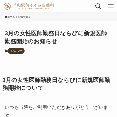
ホーム
お知らせ
3月の女性医師勤務日ならびに新規医師
勤務開始のお知らせ
お知らせ
3月の女性医師勤務日ならびに新規医師勤
務開始について
いつも当院をご利用いただきありがとうございま
す。